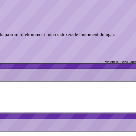
t skapa som förekommer i mina indexerade fantomentidningar.