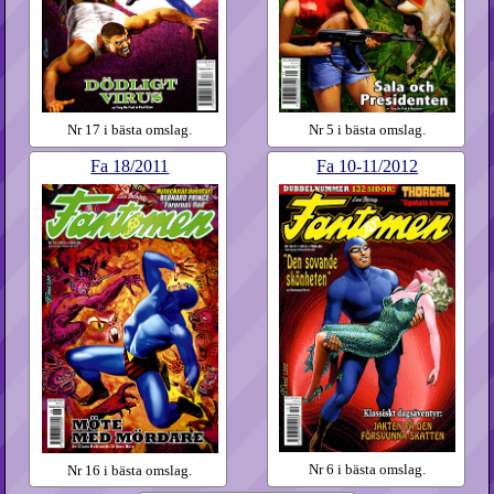
Nr 17 i bästa omslag.
Nr 5 i bästa omslag.
Fa
18​/2011
Fa
10-11​/2012
Nr 6 i bästa omslag.
Nr 16 i bästa omslag.