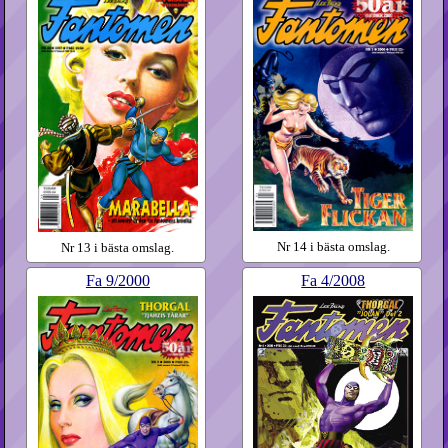
Nr 14 i bästa omslag.
Nr 13 i bästa omslag.
Fa
9​/2000
Fa
4​/2008