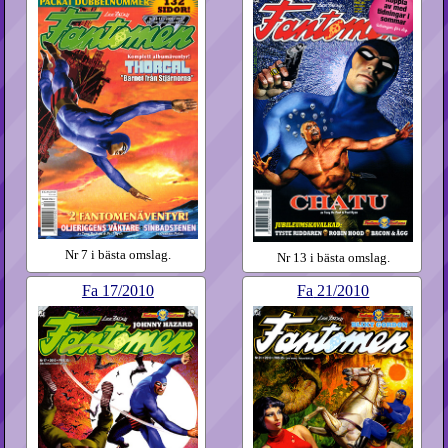
Nr 7 i bästa omslag.
Nr 13 i bästa omslag.
Fa
17​/2010
Fa
21​/2010