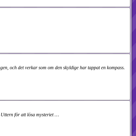
ryggen, och det verkar som om den skyldige har tappat en kompass.
Uttern för att lösa mysteriet …