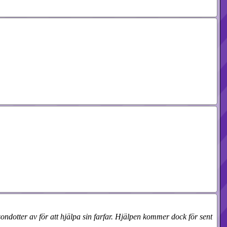
ondotter av för att hjälpa sin farfar. Hjälpen kommer dock för sent