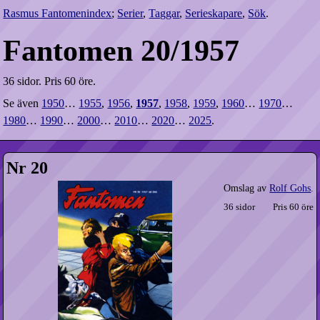
Rasmus Fantomenindex
;
Serier
,
Taggar
,
Serieskapare
,
Sök
.
Fantomen 20/1957
36 sidor.
Pris 60 öre.
Se även
1950
…
1955
,
1956
,
1957
,
1958
,
1959
,
1960
…
1970
…
1980
…
1990
…
2000
…
2010
…
2020
…
2025
.
Nr 20
Omslag av
Rolf Gohs
.
36 sidor
Pris 60 öre