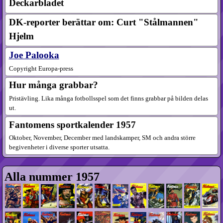
Deckarbladet
DK-reporter berättar om: Curt "Stålmannen"
Hjelm
Joe Palooka
Copyright Europa-press
Hur många grabbar?
Pristävling. Lika många fotbollsspel som det finns grabbar på bilden delas
ut.
Fantomens sportkalender 1957
Oktober, November, December med landskamper, SM och andra större
begivenheter i diverse sporter utsatta.
Alla nummer 1957