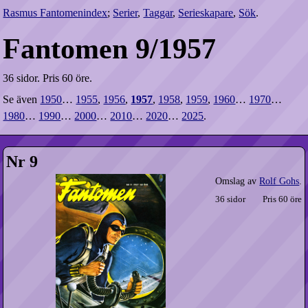
Rasmus Fantomenindex
;
Serier
,
Taggar
,
Serieskapare
,
Sök
.
Fantomen 9/1957
36 sidor.
Pris 60 öre.
Se även
1950
…
1955
,
1956
,
1957
,
1958
,
1959
,
1960
…
1970
…
1980
…
1990
…
2000
…
2010
…
2020
…
2025
.
Nr 9
Omslag av
Rolf Gohs
.
36 sidor
Pris 60 öre