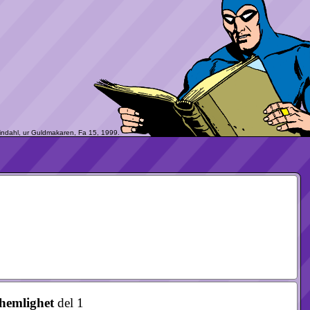
 hemlighet
del 1