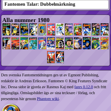
Fantomen Talar: Dubbelmärkning
Alla nummer 1980
Den svenska Fantomentidningen ges ut av Egmont Publishing,
redaktör är Andreas Eriksson. Fantomen © King Features Syndicate
Inc. Dessa sidor är gjorda av Rasmus Kaj med
fanrs 0.12.0
och fritt
tillgängliga. Omslagsbilder ägs av sina tecknare / förlag, och
presenteras här genom
Phantom wiki
.