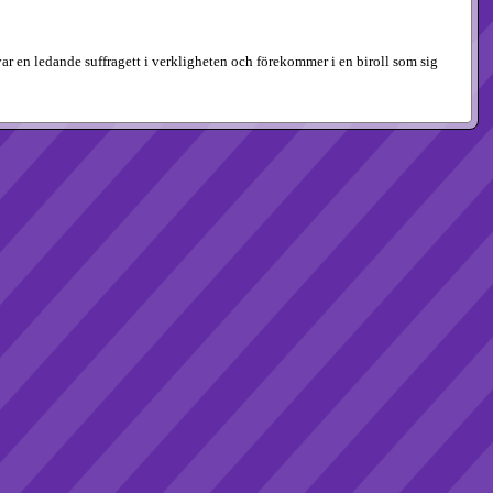
var en ledande suffragett i verkligheten och förekommer i en biroll som sig