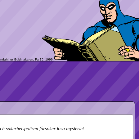
ch säkerhetspolisen försöker lösa mysteriet …