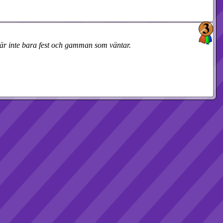
 är inte bara fest och gamman som väntar.